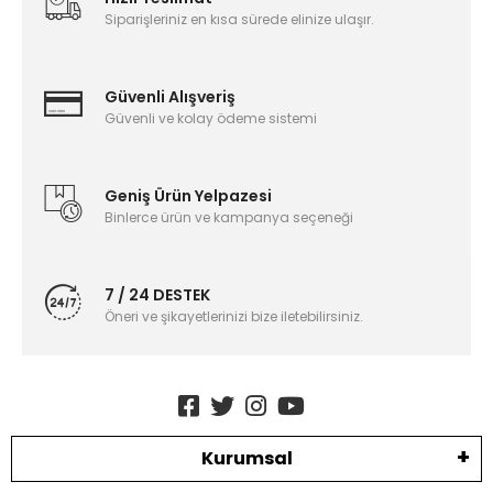
Siparişleriniz en kısa sürede elinize ulaşır.
Güvenli Alışveriş
Güvenli ve kolay ödeme sistemi
Geniş Ürün Yelpazesi
Binlerce ürün ve kampanya seçeneği
7 / 24 DESTEK
Öneri ve şikayetlerinizi bize iletebilirsiniz.
Kurumsal