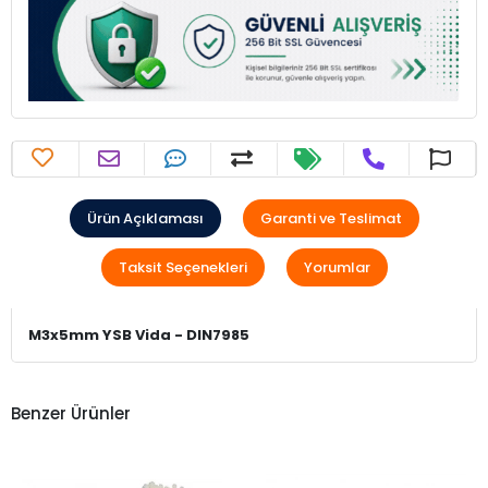
Ürün Açıklaması
Garanti ve Teslimat
Taksit Seçenekleri
Yorumlar
M3x5mm YSB Vida - DIN7985
Benzer Ürünler