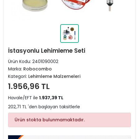
İstasyonlu Lehimleme Seti
Ürün Kodu:
2401090002
Marka:
Robocombo
Kategori:
Lehimleme Malzemeleri
1.956,96 TL
Havale/EFT ile
1.937,39 TL
202,71 TL 'den başlayan taksitlerle
Ürün stokta bulunmamaktadır.