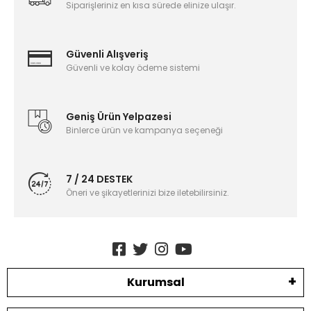
Siparişleriniz en kısa sürede elinize ulaşır.
Güvenli Alışveriş
Güvenli ve kolay ödeme sistemi
Geniş Ürün Yelpazesi
Binlerce ürün ve kampanya seçeneği
7 / 24 DESTEK
Öneri ve şikayetlerinizi bize iletebilirsiniz.
Kurumsal