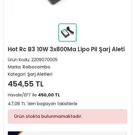
Hot Rc B3 10W 3x800Ma Lipo Pil Şarj Aleti
Ürün Kodu:
2209070005
Marka:
Robocombo
Kategori:
Şarj Aletleri
454,55 TL
Havale/EFT ile
450,00 TL
47,08 TL 'den başlayan taksitlerle
Ürün stokta bulunmamaktadır.