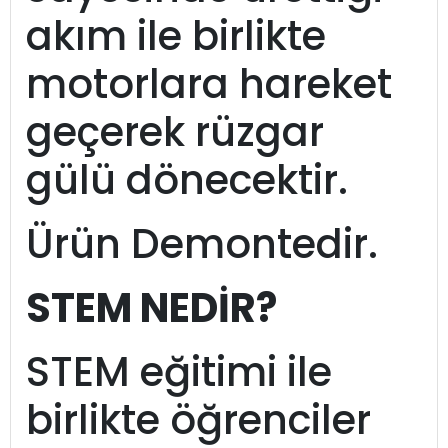
akım ile birlikte
motorlara hareket
geçerek rüzgar
gülü dönecektir.
Ürün Demontedir.
STEM NEDİR?
STEM eğitimi ile
birlikte öğrenciler