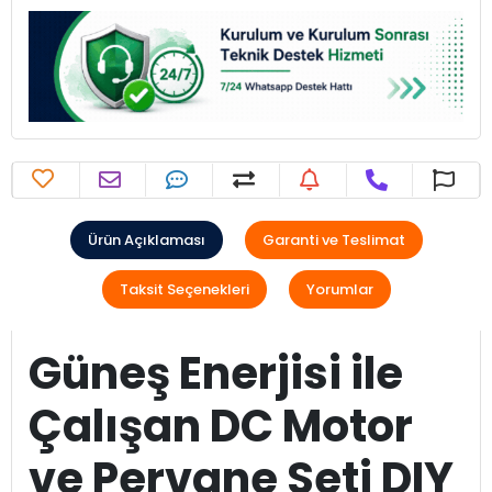
Ürün Açıklaması
Garanti ve Teslimat
Taksit Seçenekleri
Yorumlar
Güneş Enerjisi ile
Çalışan DC Motor
ve Pervane Seti DIY