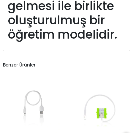
gelmesi ile birlikte
oluşturulmuş bir
öğretim modelidir.
Benzer Ürünler