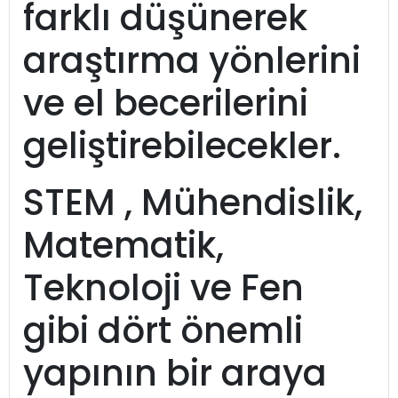
farklı düşünerek
araştırma yönlerini
ve el becerilerini
geliştirebilecekler.
STEM , Mühendislik,
Matematik,
Teknoloji ve Fen
gibi dört önemli
yapının bir araya