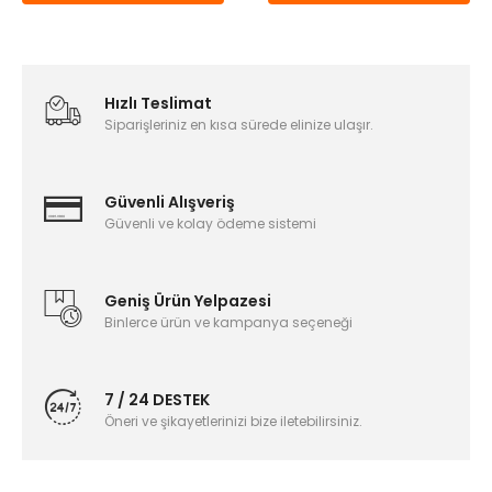
Hızlı Teslimat
Siparişleriniz en kısa sürede elinize ulaşır.
Güvenli Alışveriş
Güvenli ve kolay ödeme sistemi
Geniş Ürün Yelpazesi
Binlerce ürün ve kampanya seçeneği
7 / 24 DESTEK
Öneri ve şikayetlerinizi bize iletebilirsiniz.