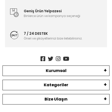
Geniş Ürün Yelpazesi
Binlerce ürün ve kampanya seçeneği
7 / 24 DESTEK
Öneri ve şikayetlerinizi bize iletebilirsiniz.
Kurumsal
Kategoriler
Bize Ulaşın