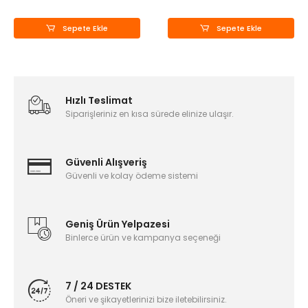
Sepete Ekle
Sepete Ekle
Hızlı Teslimat
Siparişleriniz en kısa sürede elinize ulaşır.
Güvenli Alışveriş
Güvenli ve kolay ödeme sistemi
Geniş Ürün Yelpazesi
Binlerce ürün ve kampanya seçeneği
7 / 24 DESTEK
Öneri ve şikayetlerinizi bize iletebilirsiniz.