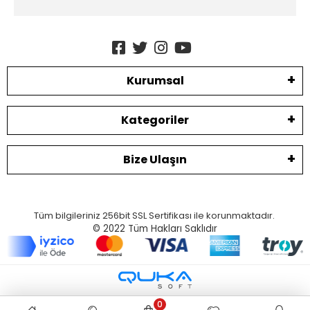
Kurumsal
Kategoriler
Bize Ulaşın
Tüm bilgileriniz 256bit SSL Sertifikası ile korunmaktadır.
© 2022
Tüm Hakları Saklıdır
0