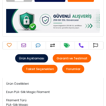
Ürün Açıklaması
Garanti ve Teslimat
Taksit Seçenekleri
Yorumlar
Ürün Özellikleri
Esun PLA-Silk Magic Filament
Filament Türü
PLA-Silk Magic