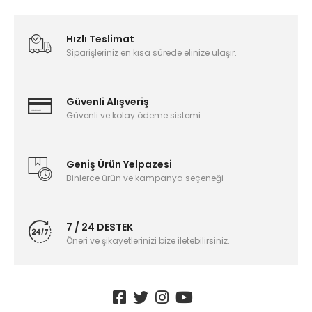
Hızlı Teslimat
Siparişleriniz en kısa sürede elinize ulaşır.
Güvenli Alışveriş
Güvenli ve kolay ödeme sistemi
Geniş Ürün Yelpazesi
Binlerce ürün ve kampanya seçeneği
7 / 24 DESTEK
Öneri ve şikayetlerinizi bize iletebilirsiniz.