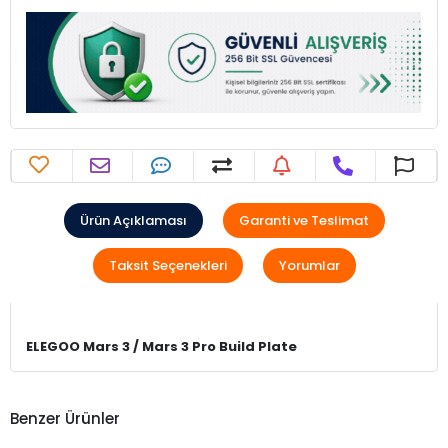
Ürün Açıklaması
Garanti ve Teslimat
Taksit Seçenekleri
Yorumlar
ELEGOO Mars 3 / Mars 3 Pro Build Plate
Benzer Ürünler