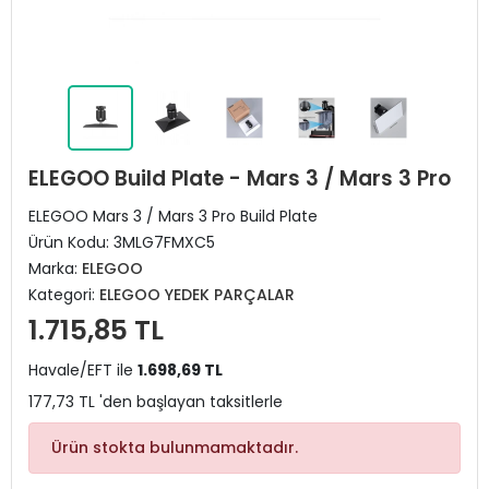
ELEGOO Build Plate - Mars 3 / Mars 3 Pro
ELEGOO Mars 3 / Mars 3 Pro Build Plate
Ürün Kodu:
3MLG7FMXC5
Marka:
ELEGOO
Kategori:
ELEGOO YEDEK PARÇALAR
1.715,85 TL
Havale/EFT ile
1.698,69 TL
177,73 TL 'den başlayan taksitlerle
Ürün stokta bulunmamaktadır.