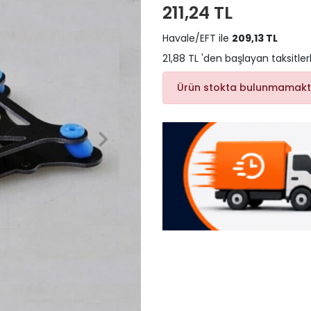
211,24 TL
Havale/EFT ile
209,13 TL
21,88 TL 'den başlayan taksitler
Ürün stokta bulunmamakt