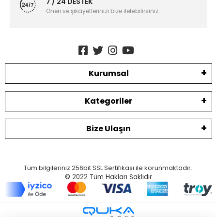
7 / 24 DESTEK
Öneri ve şikayetlerinizi bize iletebilirsiniz.
Kurumsal
Kategoriler
Bize Ulaşın
Tüm bilgileriniz 256bit SSL Sertifikası ile korunmaktadır.
© 2022
Tüm Hakları Saklıdır