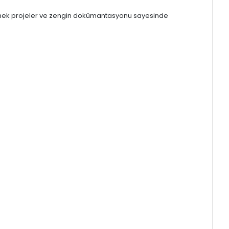
r örnek projeler ve zengin dokümantasyonu sayesinde