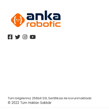
Tüm bilgileriniz 256bit SSL Sertifikası ile korunmaktadır.
© 2022
Tüm Hakları Saklıdır