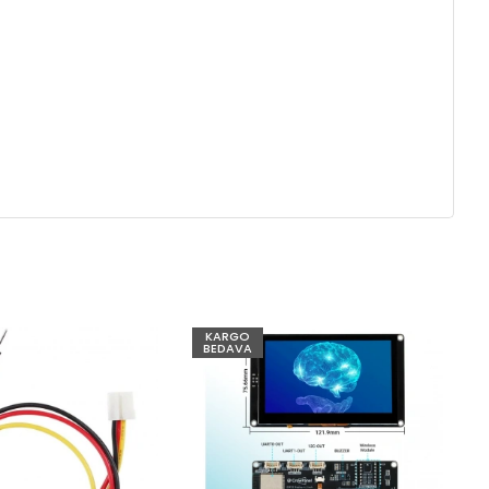
KARGO
BEDAVA