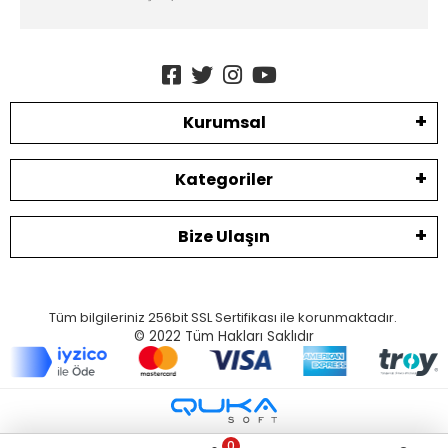
Kurumsal
Kategoriler
Bize Ulaşın
Tüm bilgileriniz 256bit SSL Sertifikası ile korunmaktadır.
© 2022
Tüm Hakları Saklıdır
0