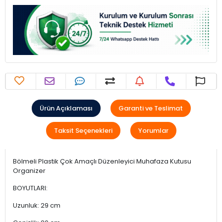
Ürün Açıklaması
Garanti ve Teslimat
Taksit Seçenekleri
Yorumlar
Bölmeli Plastik Çok Amaçlı Düzenleyici Muhafaza Kutusu
Organizer
BOYUTLARI:
Uzunluk: 29 cm