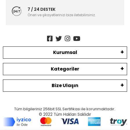
7 / 24 DESTEK
Öneri ve şikayetlerinizi bize iletebilirsiniz.
Kurumsal
Kategoriler
Bize Ulaşın
Tüm bilgileriniz 256bit SSL Sertifikası ile korunmaktadır.
© 2022
Tüm Hakları Saklıdır