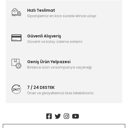
Hızlı Teslimat
Siparişleriniz en kısa sürede elinize ulaşır.
Güvenli Alışveriş
Güvenli ve kolay ödeme sistemi
Geniş Ürün Yelpazesi
Binlerce ürün ve kampanya seçeneği
7 / 24 DESTEK
Öneri ve şikayetlerinizi bize iletebilirsiniz.