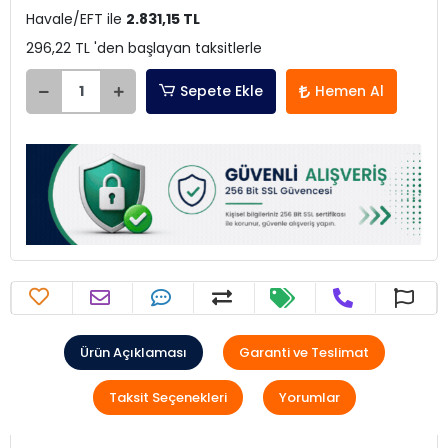
Havale/EFT ile
2.831,15 TL
296,22 TL 'den başlayan taksitlerle
Sepete Ekle
Hemen Al
Ürün Açıklaması
Garanti ve Teslimat
Taksit Seçenekleri
Yorumlar