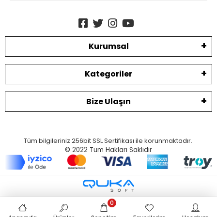
Kurumsal
Kategoriler
Bize Ulaşın
Tüm bilgileriniz 256bit SSL Sertifikası ile korunmaktadır.
© 2022
Tüm Hakları Saklıdır
0