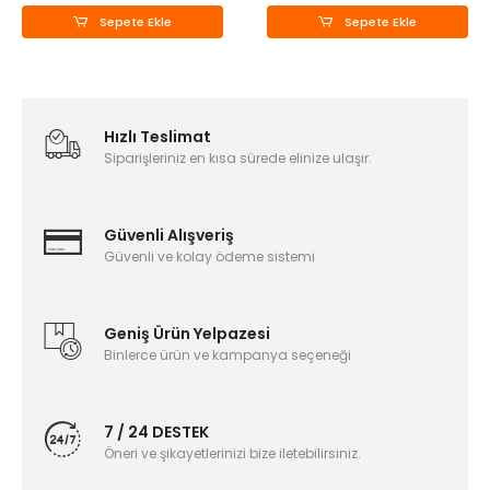
Sepete Ekle
Sepete Ekle
Hızlı Teslimat
Siparişleriniz en kısa sürede elinize ulaşır.
Güvenli Alışveriş
Güvenli ve kolay ödeme sistemi
Geniş Ürün Yelpazesi
Binlerce ürün ve kampanya seçeneği
7 / 24 DESTEK
Öneri ve şikayetlerinizi bize iletebilirsiniz.