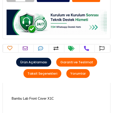
Ürün Açıklaması
Garanti ve Teslimat
Taksit Seçenekleri
Yorumlar
Bambu Lab Front Cover X1C