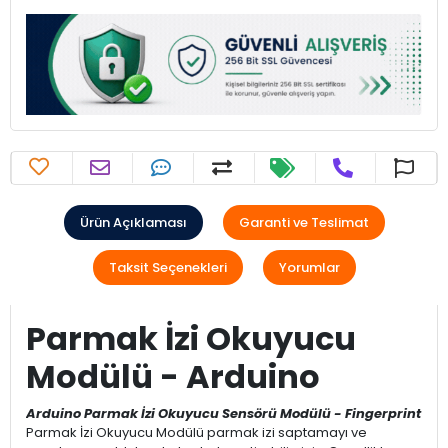
Ürün Açıklaması
Garanti ve Teslimat
Taksit Seçenekleri
Yorumlar
Parmak İzi Okuyucu
Modülü - Arduino
Arduino Parmak İzi Okuyucu Sensörü Modülü - Fingerprint
Parmak İzi Okuyucu Modülü parmak izi saptamayı ve