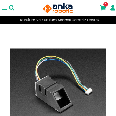
0
Kurulum ve Kurulum Sonrası Ücretsiz Destek