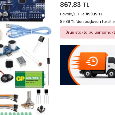
867,83 TL
Havale/EFT ile
859,15 TL
89,89 TL 'den başlayan taksitle
Ürün stokta bulunmamakt