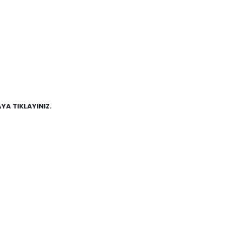
YA TIKLAYINIZ.