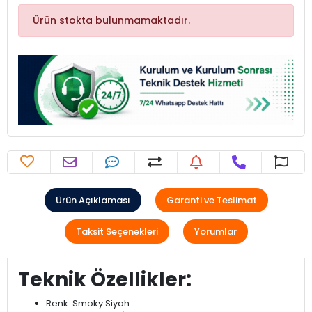
Ürün stokta bulunmamaktadır.
Ürün Açıklaması
Garanti ve Teslimat
Taksit Seçenekleri
Yorumlar
Teknik Özellikler:
Renk: Smoky Siyah