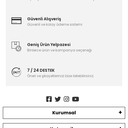
Güvenli Alışveriş
Güvenli ve kolay ödeme sistemi
Geniş Ürün Yelpazesi
Binlerce ürün ve kampanya seçeneği
7 / 24 DESTEK
Öneri ve şikayetlerinizi bize iletebilirsiniz.
Kurumsal