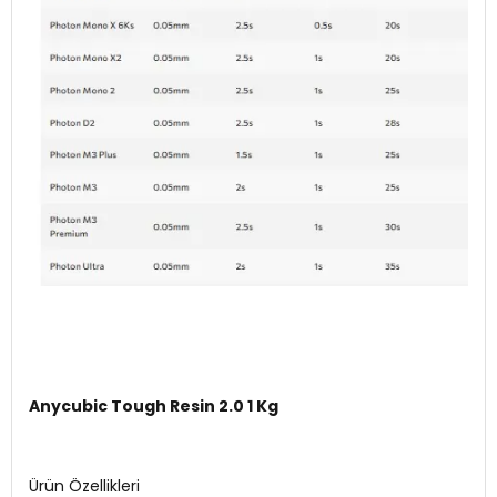
Anycubic Tough Resin 2.0 1 Kg
Ürün Özellikleri