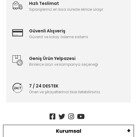
Hızlı Teslimat
Siparişleriniz en kısa sürede elinize ulaşır.
Güvenli Alışveriş
Güvenli ve kolay ödeme sistemi
Geniş Ürün Yelpazesi
Binlerce ürün ve kampanya seçeneği
7 / 24 DESTEK
Öneri ve şikayetlerinizi bize iletebilirsiniz.
Kurumsal