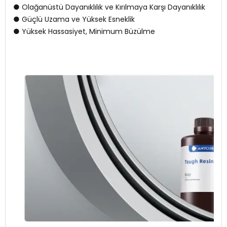
● Olağanüstü Dayanıklılık ve Kırılmaya Karşı Dayanıklılık
● Güçlü Uzama ve Yüksek Esneklik
● Yüksek Hassasiyet, Minimum Büzülme