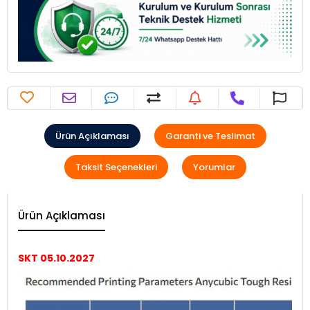
Ürün Açıklaması
Garanti ve Teslimat
Taksit Seçenekleri
Yorumlar
Ürün Açıklaması
SKT 05.10.2027