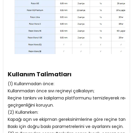
Kullanım Talimatları
(1) Kullanmadan önce:
Kullanmadan önce sıvı reçineyi çalkalayın;
Reçine tankını ve kalıplama platformunu temizleyerek reçine 
geçirgenliğini koruyun.
(2) Kullanırken:
Kapağı açın ve ekipman gereksinimlerine göre reçine tankına
Baskı için doğru baskı parametrelerini ve ayarlarını seçin.