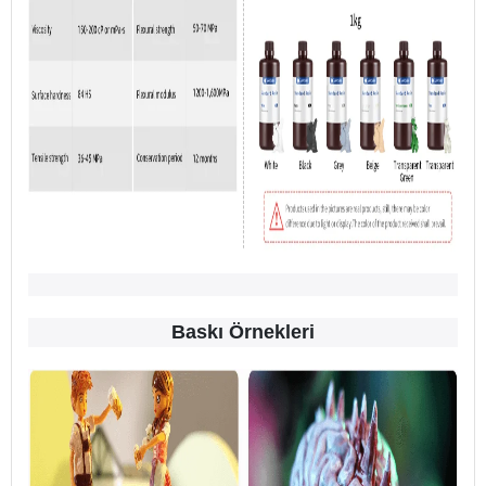
Baskı Örnekleri