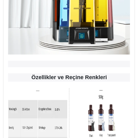
Özellikler ve Reçine Renkleri