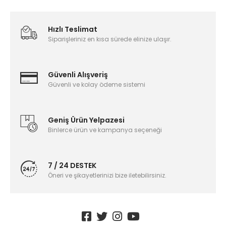
Hızlı Teslimat
Siparişleriniz en kısa sürede elinize ulaşır.
Güvenli Alışveriş
Güvenli ve kolay ödeme sistemi
Geniş Ürün Yelpazesi
Binlerce ürün ve kampanya seçeneği
7 / 24 DESTEK
Öneri ve şikayetlerinizi bize iletebilirsiniz.