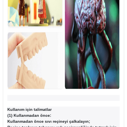
Kullanım için talimatlar
(1) Kullanmadan önce:
Kullanmadan önce sıvı reçineyi çalkalayın;