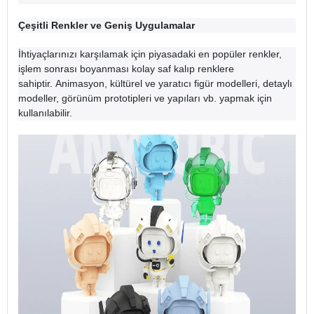
Çeşitli Renkler ve Geniş Uygulamalar
İhtiyaçlarınızı karşılamak için piyasadaki en popüler renkler,
işlem sonrası boyanması kolay saf kalıp renklere
sahiptir. Animasyon, kültürel ve yaratıcı figür modelleri, detaylı
modeller, görünüm prototipleri ve yapıları vb. yapmak için
kullanılabilir.