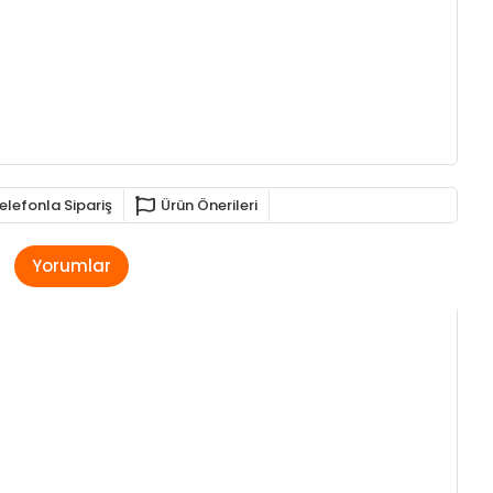
elefonla Sipariş
Ürün Önerileri
Yorumlar