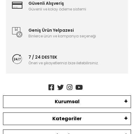
Güvenli Alışveriş
Güvenli ve kolay ödeme sistemi
Geniş Ürün Yelpazesi
Binlerce ürün ve kampanya seçeneği
7 / 24 DESTEK
Öneri ve şikayetlerinizi bize iletebilirsiniz.
Kurumsal
Kategoriler