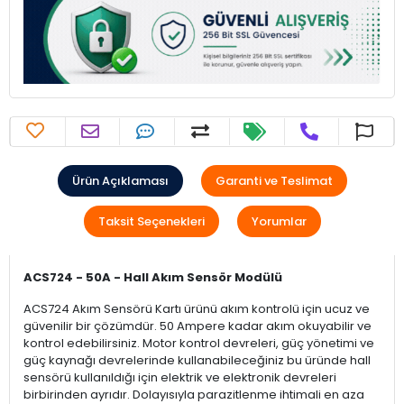
Ürün Açıklaması
Garanti ve Teslimat
Taksit Seçenekleri
Yorumlar
ACS724 - 50A - Hall Akım Sensör Modülü
ACS724 Akım Sensörü Kartı ürünü akım kontrolü için ucuz ve
güvenilir bir çözümdür. 50 Ampere kadar akım okuyabilir ve
kontrol edebilirsiniz. Motor kontrol devreleri, güç yönetimi ve
güç kaynağı devrelerinde kullanabileceğiniz bu üründe hall
sensörü kullanıldığı için elektrik ve elektronik devreleri
birbirinden ayrıdır. Dolayısıyla parazitlenme ihtimali en aza