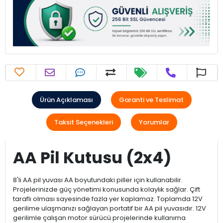
Ürün Açıklaması
Garanti ve Teslimat
Taksit Seçenekleri
Yorumlar
AA Pil Kutusu (2x4)
8'li AA pil yuvası AA boyutundaki piller için kullanabilir.
Projelerinizde güç yönetimi konusunda kolaylık sağlar. Çift
taraflı olması sayesinde fazla yer kaplamaz. Toplamda 12V
gerilime ulaşmanızı sağlayan portatif bir AA pil yuvasıdır. 12V
gerilimle çalışan motor sürücü projelerinde kullanıma