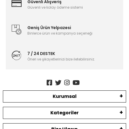
Güvenli Alışveriş
Güvenli ve kolay ödeme sistemi
Geniş Ürün Yelpazesi
Binlerce ürün ve kampanya seçeneği
7 / 24 DESTEK
Öneri ve şikayetlerinizi bize iletebilirsiniz.
Kurumsal
Kategoriler