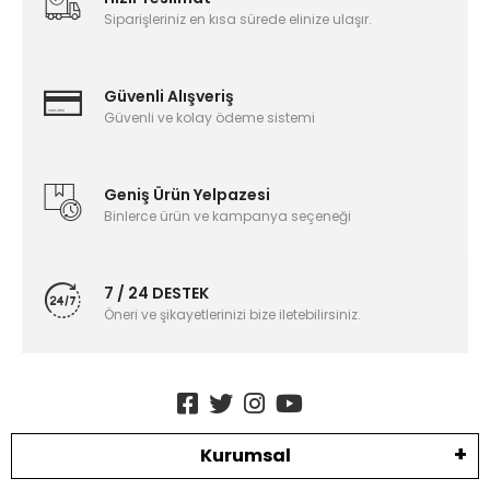
Siparişleriniz en kısa sürede elinize ulaşır.
Güvenli Alışveriş
Güvenli ve kolay ödeme sistemi
Geniş Ürün Yelpazesi
Binlerce ürün ve kampanya seçeneği
7 / 24 DESTEK
Öneri ve şikayetlerinizi bize iletebilirsiniz.
Kurumsal