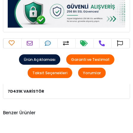
Ürün Açıklaması
Garanti ve Teslimat
Taksit Seçenekleri
Yorumlar
7D431K VARİSTÖR
Benzer Ürünler