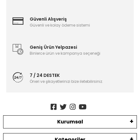
Güvenli Alışveriş
Güvenli ve kolay ödeme sistemi
Geniş Ürün Yelpazesi
Binlerce ürün ve kampanya seçeneği
7 / 24 DESTEK
Öneri ve şikayetlerinizi bize iletebilirsiniz.
Kurumsal
Kategoriler