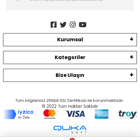
Kurumsal
Kategoriler
Bize Ulaşın
Tüm bilgileriniz 256bit SSL Sertifikası ile korunmaktadır.
© 2022
Tüm Hakları Saklıdır