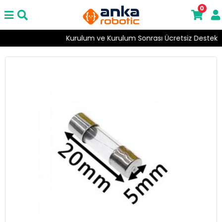
0
Kurulum ve Kurulum Sonrası Ücretsiz Destek