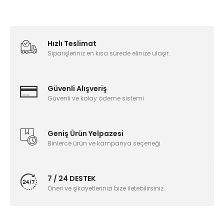
Hızlı Teslimat
Siparişleriniz en kısa sürede elinize ulaşır.
Güvenli Alışveriş
Güvenli ve kolay ödeme sistemi
Geniş Ürün Yelpazesi
Binlerce ürün ve kampanya seçeneği
7 / 24 DESTEK
Öneri ve şikayetlerinizi bize iletebilirsiniz.