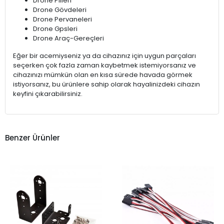
Drone Pilleri
Drone Gövdeleri
Drone Pervaneleri
Drone Gpsleri
Drone Araç-Gereçleri
Eğer bir acemiyseniz ya da cihazınız için uygun parçaları
seçerken çok fazla zaman kaybetmek istemiyorsanız ve
cihazınızı mümkün olan en kısa sürede havada görmek
istiyorsanız, bu ürünlere sahip olarak hayalinizdeki cihazın
keyfini çıkarabilirsiniz.
Benzer Ürünler