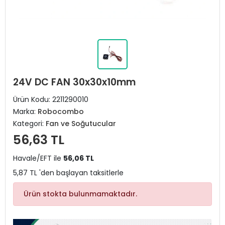
24V DC FAN 30x30x10mm
Ürün Kodu:
2211290010
Marka:
Robocombo
Kategori:
Fan ve Soğutucular
56,63 TL
Havale/EFT ile
56,06 TL
5,87 TL 'den başlayan taksitlerle
Ürün stokta bulunmamaktadır.