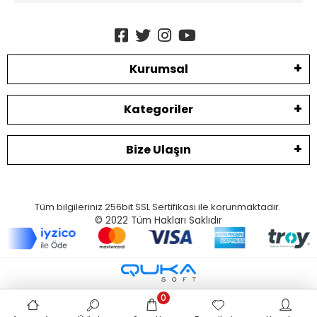
Kurumsal
Kategoriler
Bize Ulaşın
Tüm bilgileriniz 256bit SSL Sertifikası ile korunmaktadır.
© 2022
Tüm Hakları Saklıdır
0