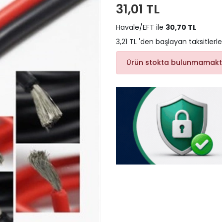
31,01 TL
Havale/EFT ile
30,70 TL
3,21 TL 'den başlayan taksitlerle
Ürün stokta bulunmamakt