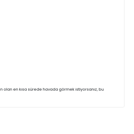
n olan en kısa sürede havada görmek istiyorsanız, bu