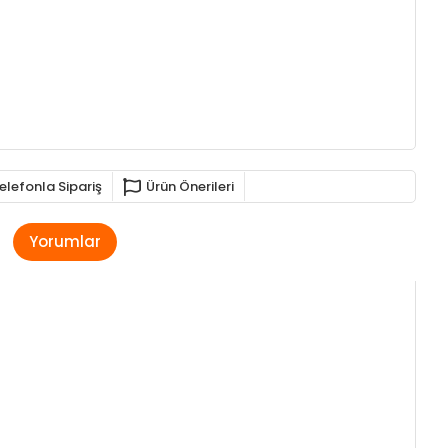
elefonla Sipariş
Ürün Önerileri
Yorumlar