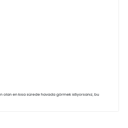
n olan en kısa sürede havada görmek istiyorsanız, bu