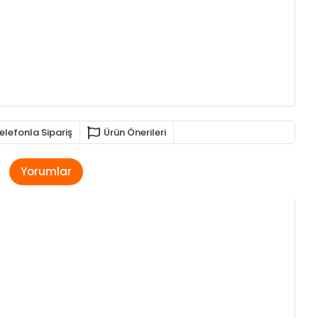
elefonla Sipariş
Ürün Önerileri
Yorumlar