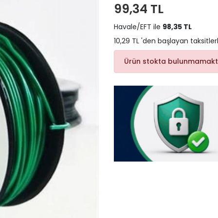
99,34 TL
Havale/EFT ile
98,35 TL
10,29 TL 'den başlayan taksitler
Ürün stokta bulunmamakt