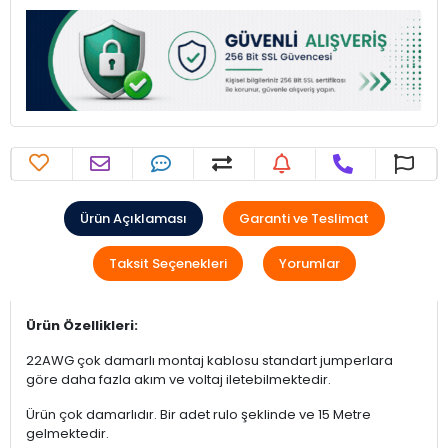
Ürün Açıklaması
Garanti ve Teslimat
Taksit Seçenekleri
Yorumlar
Ürün Özellikleri:
22AWG çok damarlı montaj kablosu standart jumperlara
göre daha fazla akım ve voltaj iletebilmektedir.
Ürün çok damarlıdır. Bir adet rulo şeklinde ve 15 Metre
gelmektedir.