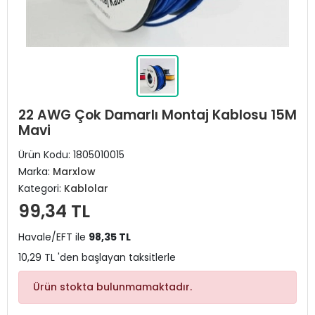
22 AWG Çok Damarlı Montaj Kablosu 15M
Mavi
Ürün Kodu:
1805010015
Marka:
Marxlow
Kategori:
Kablolar
99,34 TL
Havale/EFT ile
98,35 TL
10,29 TL 'den başlayan taksitlerle
Ürün stokta bulunmamaktadır.