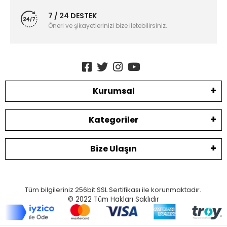
7 / 24 DESTEK
Öneri ve şikayetlerinizi bize iletebilirsiniz.
Kurumsal
Kategoriler
Bize Ulaşın
Tüm bilgileriniz 256bit SSL Sertifikası ile korunmaktadır.
© 2022
Tüm Hakları Saklıdır