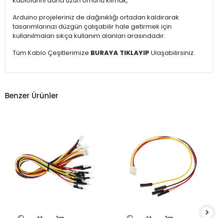
kablolarını daha uzun ömürlü kılmak,
Arduino projeleriniz de dağınıklığı ortadan kaldırarak
tasarımlarınızı düzgün çalışabilir hale getirmek için
kullanılmaları sıkça kullanım alanları arasındadır.
Tüm Kablo Çeşitlerimize
BURAYA TIKLAYIP
Ulaşabilirsiniz.
Benzer Ürünler