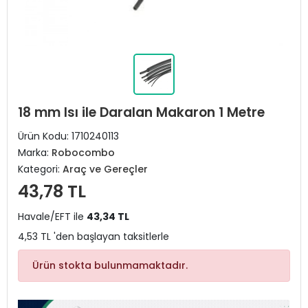
18 mm Isı ile Daralan Makaron 1 Metre
Ürün Kodu:
1710240113
Marka:
Robocombo
Kategori:
Araç ve Gereçler
43,78 TL
Havale/EFT ile
43,34 TL
4,53 TL 'den başlayan taksitlerle
Ürün stokta bulunmamaktadır.