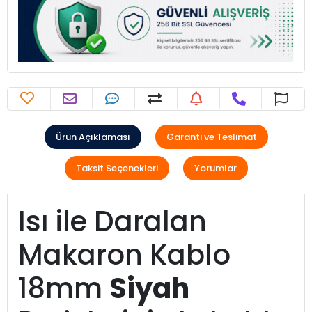
Ürün Açıklaması
Garanti ve Teslimat
Taksit Seçenekleri
Yorumlar
Isı ile Daralan
Makaron Kablo
18mm
Siyah