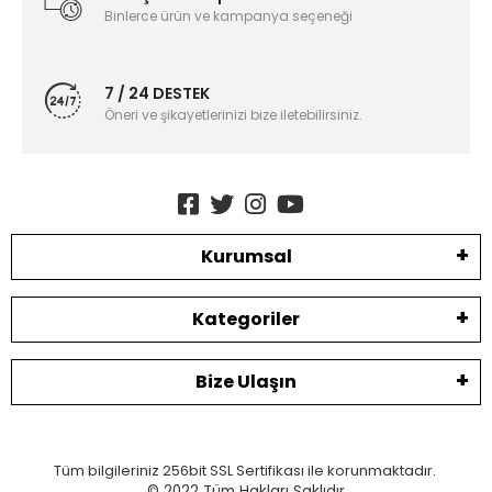
Binlerce ürün ve kampanya seçeneği
7 / 24 DESTEK
Öneri ve şikayetlerinizi bize iletebilirsiniz.
Kurumsal
Kategoriler
Bize Ulaşın
Tüm bilgileriniz 256bit SSL Sertifikası ile korunmaktadır.
© 2022
Tüm Hakları Saklıdır