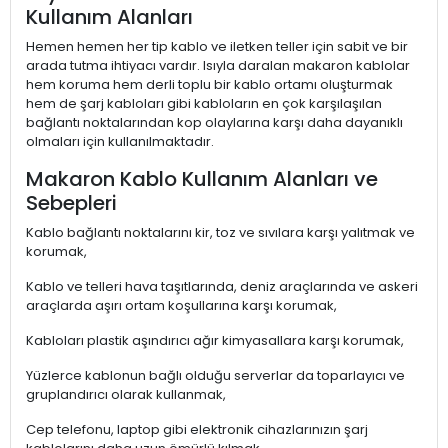
Kullanım Alanları
Hemen hemen her tip kablo ve iletken teller için sabit ve bir
arada tutma ihtiyacı vardır. Isıyla daralan makaron kablolar
hem koruma hem derli toplu bir kablo ortamı oluşturmak
hem de şarj kabloları gibi kabloların en çok karşılaşılan
bağlantı noktalarından kop olaylarına karşı daha dayanıklı
olmaları için kullanılmaktadır.
Makaron Kablo Kullanım Alanları ve
Sebepleri
Kablo bağlantı noktalarını kir, toz ve sıvılara karşı yalıtmak ve
korumak,
Kablo ve telleri hava taşıtlarında, deniz araçlarında ve askeri
araçlarda aşırı ortam koşullarına karşı korumak,
Kabloları plastik aşındırıcı ağır kimyasallara karşı korumak,
Yüzlerce kablonun bağlı olduğu serverlar da toparlayıcı ve
gruplandırıcı olarak kullanmak,
Cep telefonu, laptop gibi elektronik cihazlarınızın şarj