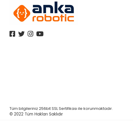
Tüm bilgileriniz 256bit SSL Sertifikası ile korunmaktadır.
© 2022
Tüm Hakları Saklıdır