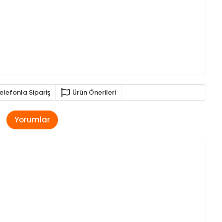
elefonla Sipariş
Ürün Önerileri
Yorumlar