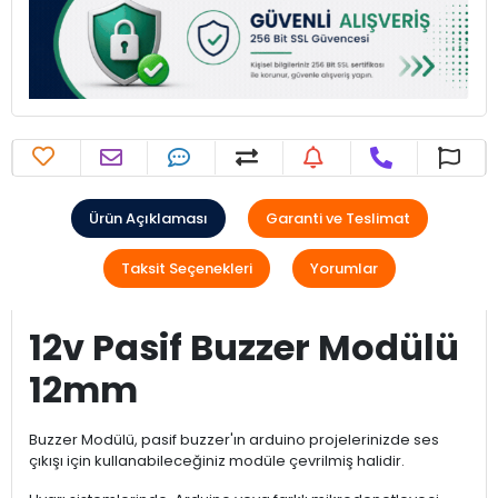
Ürün Açıklaması
Garanti ve Teslimat
Taksit Seçenekleri
Yorumlar
12v Pasif Buzzer Modülü
12mm
Buzzer Modülü, pasif buzzer'ın arduino projelerinizde ses
çıkışı için kullanabileceğiniz modüle çevrilmiş halidir.