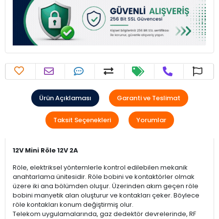
Ürün Açıklaması
Garanti ve Teslimat
Taksit Seçenekleri
Yorumlar
12V Mini Röle 12V 2A
Röle, elektriksel yöntemlerle kontrol edilebilen mekanik
anahtarlama ünitesidir. Röle bobini ve kontaktörler olmak
üzere iki ana bölümden oluşur. Üzerinden akım geçen röle
bobini manyetik alan oluşturur ve kontakları çeker. Böylece
röle kontakları konum değiştirmiş olur.
Telekom uygulamalarında, gaz dedektör devrelerinde, RF