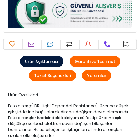
Ürün Açıklaması
Garanti ve Teslimat
Taksit Seçenekleri
Yorumlar
Ürün Özellikleri
Foto direnç(LDR-Light Dependet Resistance), üzerine düşek
ışık şiddetine bağlı olarak direnci değişen devre elemanıdır.
Foto dirençler içerisindeki kalsiyum sülfat tipi üzerine ışık
düştükçe serbest elektron sayısı değişen bileşenler
barındırırlar. Bu tip bileşenler ışık ışınları altında dirençleri
azalan etki oluştururlar.