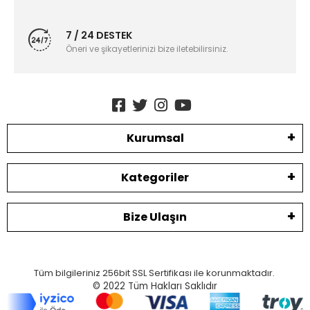
7 / 24 DESTEK
Öneri ve şikayetlerinizi bize iletebilirsiniz.
Kurumsal
Kategoriler
Bize Ulaşın
Tüm bilgileriniz 256bit SSL Sertifikası ile korunmaktadır.
© 2022
Tüm Hakları Saklıdır