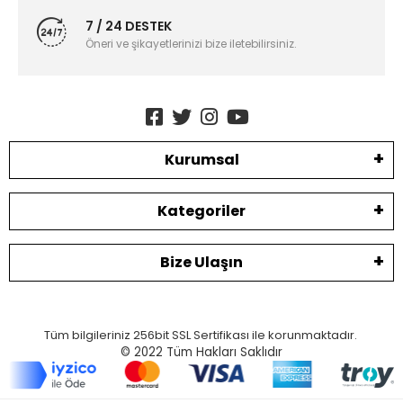
7 / 24 DESTEK
Öneri ve şikayetlerinizi bize iletebilirsiniz.
Kurumsal
Kategoriler
Bize Ulaşın
Tüm bilgileriniz 256bit SSL Sertifikası ile korunmaktadır.
© 2022
Tüm Hakları Saklıdır