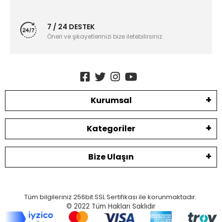
7 / 24 DESTEK
Öneri ve şikayetlerinizi bize iletebilirsiniz.
Kurumsal
Kategoriler
Bize Ulaşın
Tüm bilgileriniz 256bit SSL Sertifikası ile korunmaktadır.
© 2022
Tüm Hakları Saklıdır