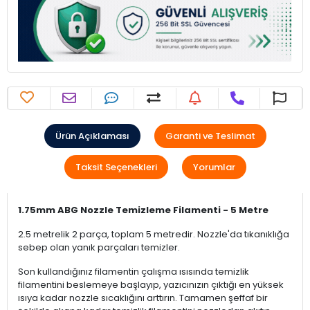
Ürün Açıklaması
Garanti ve Teslimat
Taksit Seçenekleri
Yorumlar
1.75mm ABG Nozzle Temizleme Filamenti - 5 Metre
2.5 metrelik 2 parça, toplam 5 metredir. Nozzle'da tıkanıklığa
sebep olan yanık parçaları temizler.
Son kullandığınız filamentin çalışma ısısında temizlik
filamentini beslemeye başlayıp, yazıcınızın çıktığı en yüksek
ısıya kadar nozzle sıcaklığını arttırın. Tamamen şeffaf bir