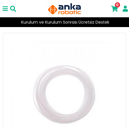
0
Kurulum ve Kurulum Sonrası Ücretsiz Destek