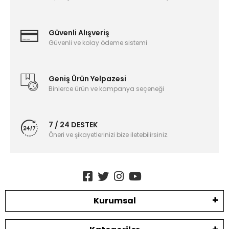
Güvenli Alışveriş
Güvenli ve kolay ödeme sistemi
Geniş Ürün Yelpazesi
Binlerce ürün ve kampanya seçeneği
7 / 24 DESTEK
Öneri ve şikayetlerinizi bize iletebilirsiniz.
Kurumsal