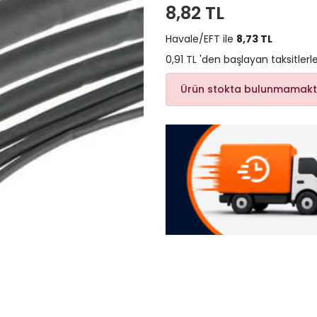
8,82 TL
Havale/EFT ile
8,73 TL
0,91 TL 'den başlayan taksitlerl
Ürün stokta bulunmamakt