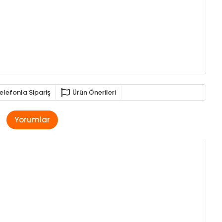
elefonla Sipariş
Ürün Önerileri
Yorumlar