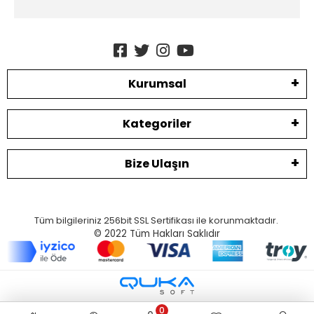
Kurumsal
Kategoriler
Bize Ulaşın
Tüm bilgileriniz 256bit SSL Sertifikası ile korunmaktadır.
© 2022
Tüm Hakları Saklıdır
0