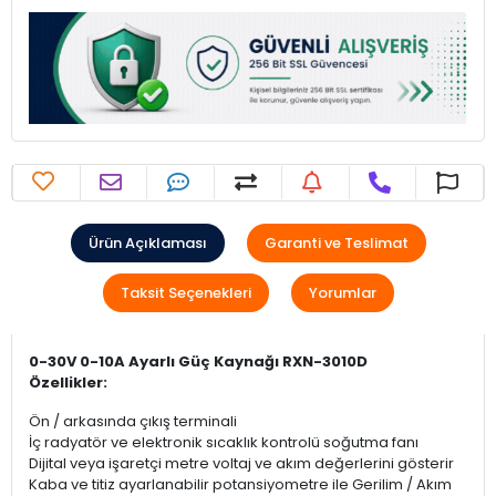
Ürün Açıklaması
Garanti ve Teslimat
Taksit Seçenekleri
Yorumlar
0-30V 0-10A Ayarlı Güç Kaynağı RXN-3010D
Özellikler:
Ön / arkasında çıkış terminali
İç radyatör ve elektronik sıcaklık kontrolü soğutma fanı
Dijital veya işaretçi metre voltaj ve akım değerlerini gösterir
Kaba ve titiz ayarlanabilir potansiyometre ile Gerilim / Akım